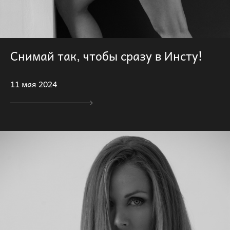
Снимай так, чтобы сразу в Инсту!
11 мая 2024