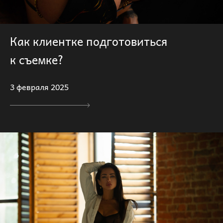
Как клиентке подготовиться
к съемке?
3 февраля 2025