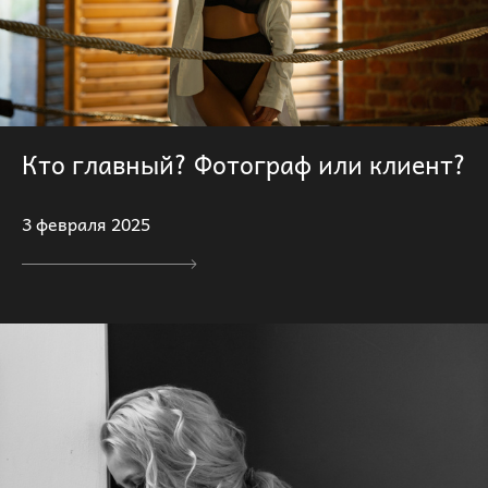
Кто главный? Фотограф или клиент?
3 февраля 2025