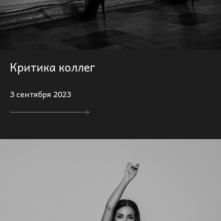
Критика коллег
3 сентября 2023