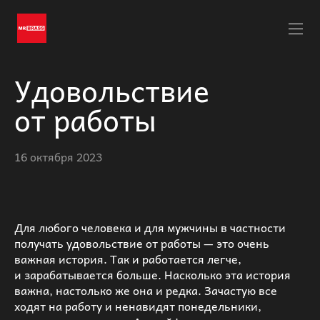
Удовольствие
от работы
16 октября 2023
Для любого человека и для мужчины в частности
получать удовольствие от работы — это очень
важная история. Так и работается легче,
и зарабатывается больше. Насколько эта история
важна, настолько же она и редка. Зачастую все
ходят на работу и ненавидят понедельники,