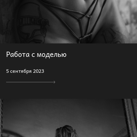
Работа с моделью
5 сентября 2023