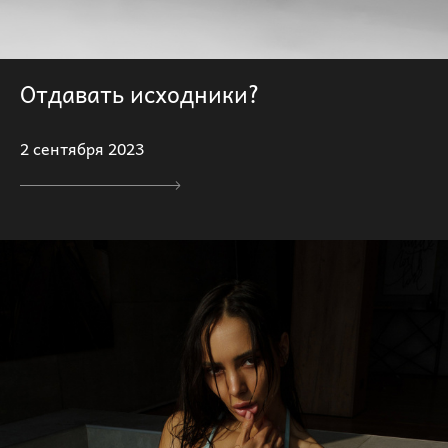
Отдавать исходники?
2 сентября 2023