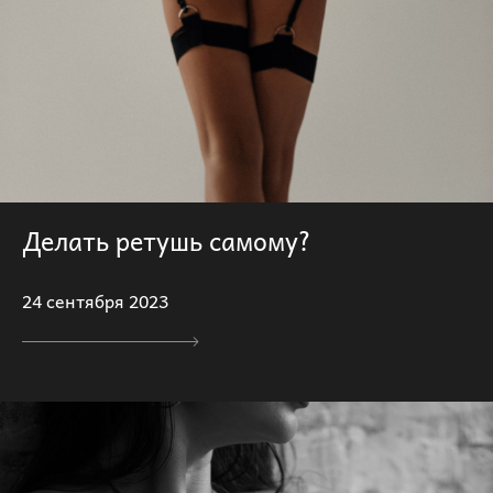
Делать ретушь самому?
24 сентября 2023