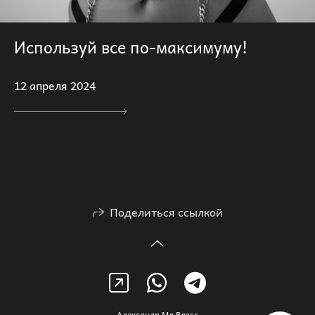
Используй все по-максимуму!
12 апреля 2024
Поделиться ссылкой
Александр Mr.Brass