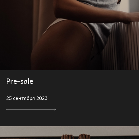
Pre-sale
25 сентября 2023