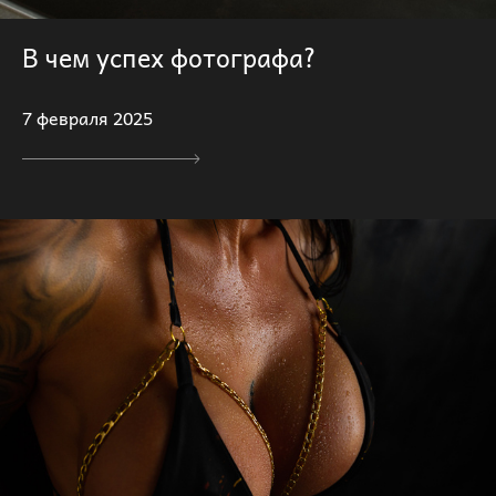
В чем успех фотографа?
7 февраля 2025