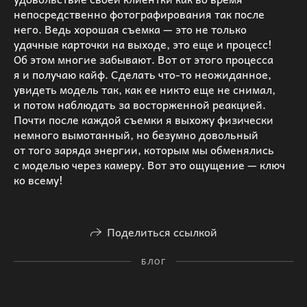
непосредственно фотографирования так после
него. Ведь хорошая съемка — это не только
удачные карточки на выходе, это еще и процесс!
Об этом многие забывают. Вот от этого процесса
я и получаю кайф. Сделать что-то неожиданное,
увидеть модель так, как ее никто еще не снимал,
и потом наблюдать за восторженной реакцией.
Почти после каждой съемки я выхожу физически
немного вымотанный, но безумно довольный
от того заряда энергии, которым мы обменялись
с моделью через камеру. Вот это ощущение — ключ
ко всему!
Поделиться ссылкой
БЛОГ