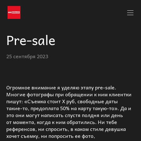
Pre-sale
25 сентября 2023
Огромное внимание я уделяю этапу pre-sale.
Многие фотографы при обращении к ним клиентки
пишут: «Съемка стоит Х руб, свободные даты
такие-то, предоплата 50% на карту такую-то». Да и
это они могут написать спустя полдня или день
от момента, когда к ним обратились. Ни тебе
референсов, ни спросить, в каком стиле девушка
хочет съемку, ни попросить ее фото,