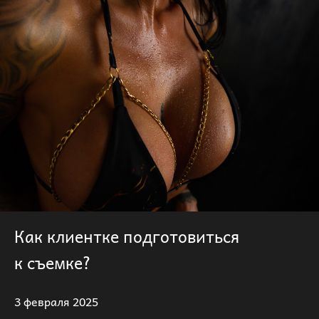
Как клиентке подготовиться
к съемке?
3 февраля 2025