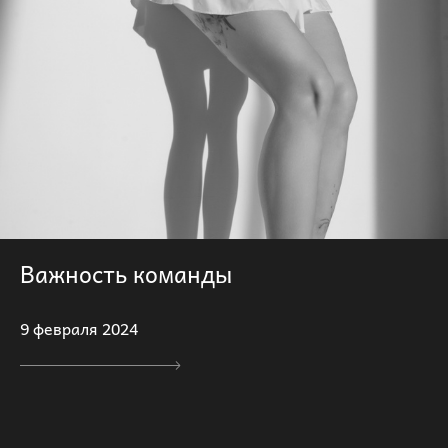
Важность команды
9 февраля 2024