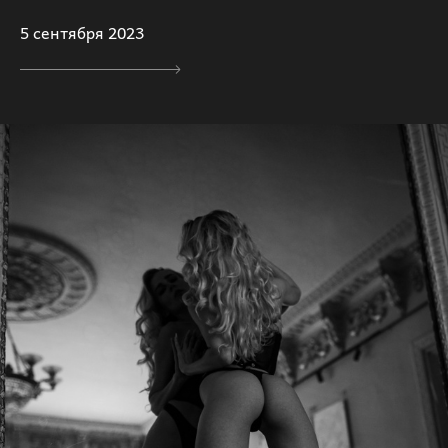
5 сентября 2023