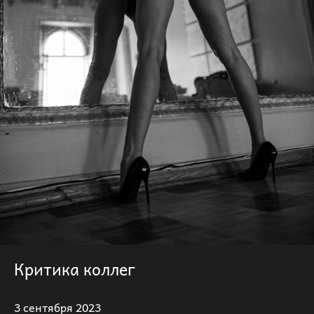
Критика коллег
3 сентября 2023