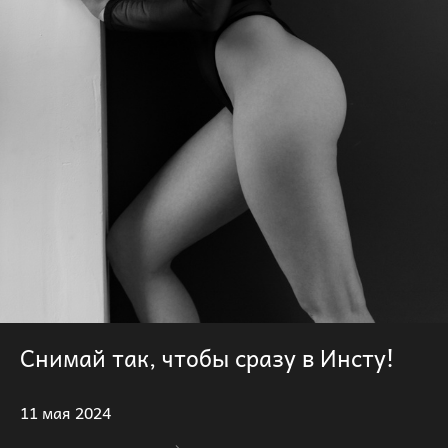
Снимай так, чтобы сразу в Инсту!
11 мая 2024