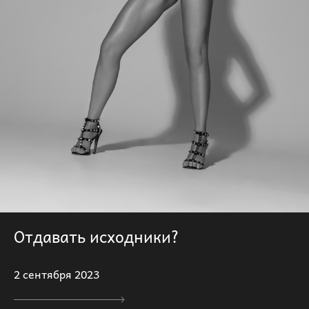
Отдавать исходники?
2 сентября 2023