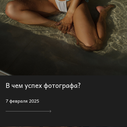
В чем успех фотографа?
7 февраля 2025