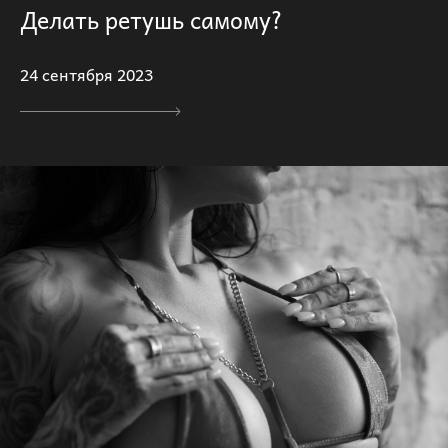
Делать ретушь самому?
24 сентября 2023