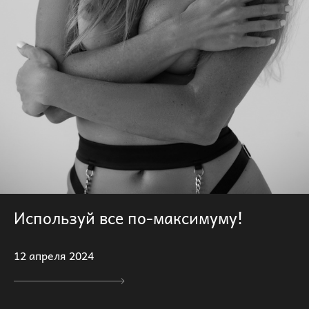
Используй все по-максимуму!
12 апреля 2024