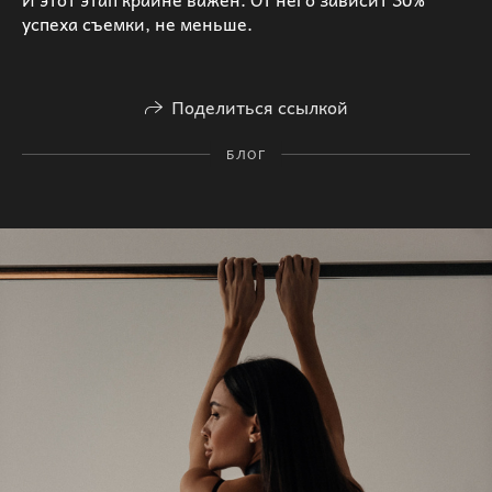
успеха съемки, не меньше.
Поделиться ссылкой
БЛОГ