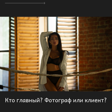
Кто главный? Фотограф или клиент?