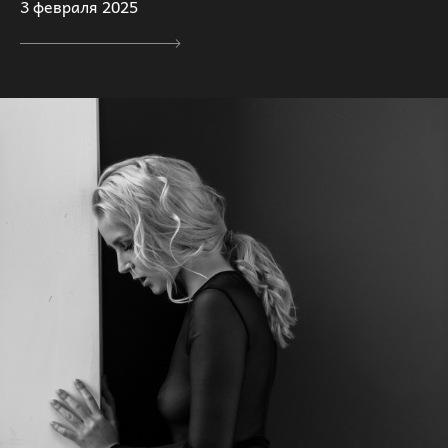
3 февраля 2025