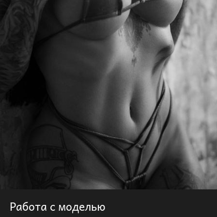
Работа с моделью