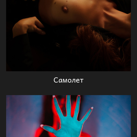
Самолет