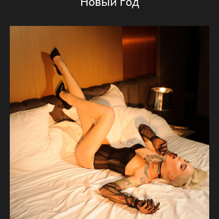
Новый год