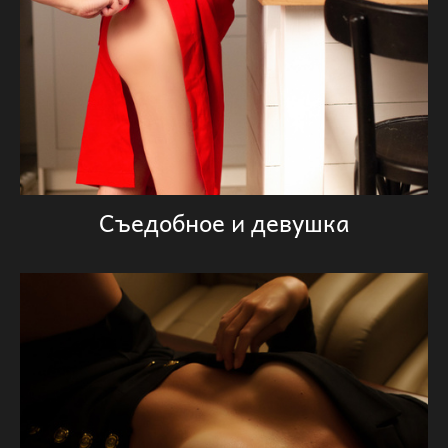
Съедобное и девушка