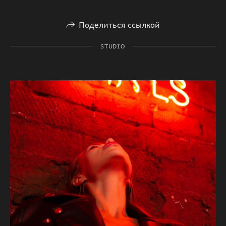
Поделиться ссылкой
STUDIO