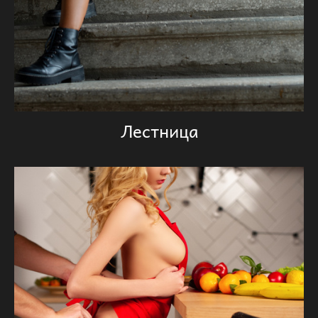
Лестница