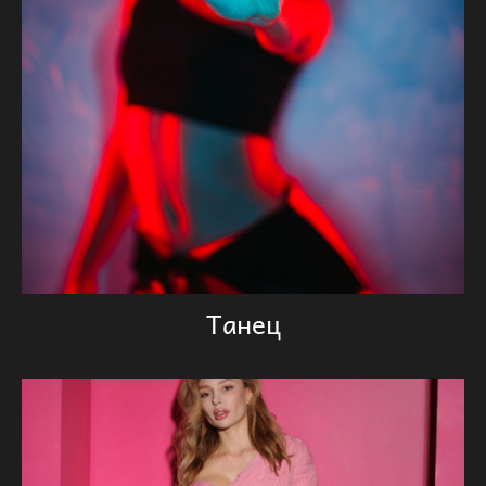
Танец