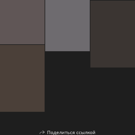
Поделиться ссылкой