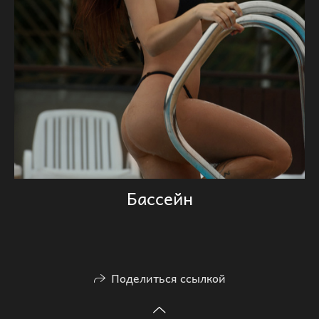
Бассейн
Поделиться ссылкой