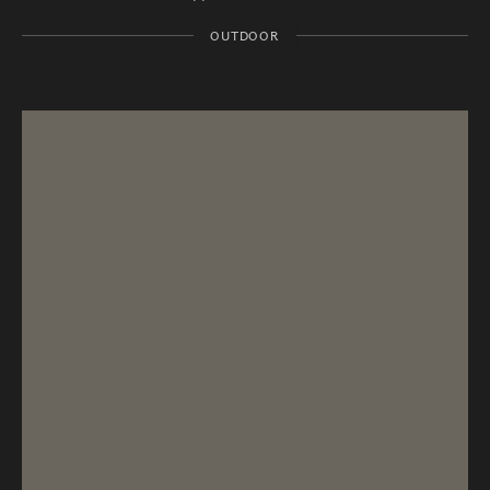
OUTDOOR