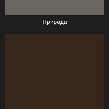
Природа