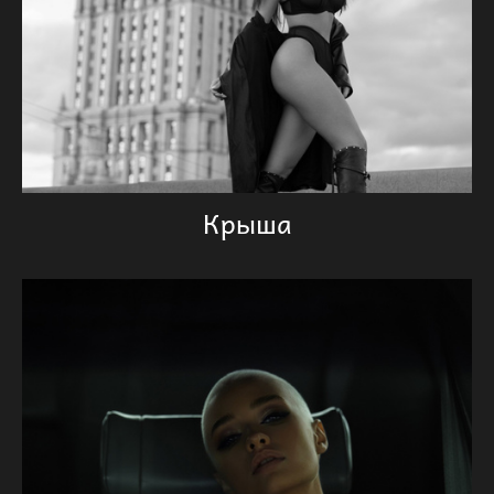
Крыша