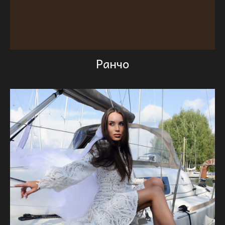
Ранчо